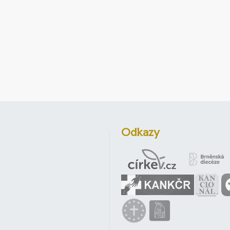
Odkazy