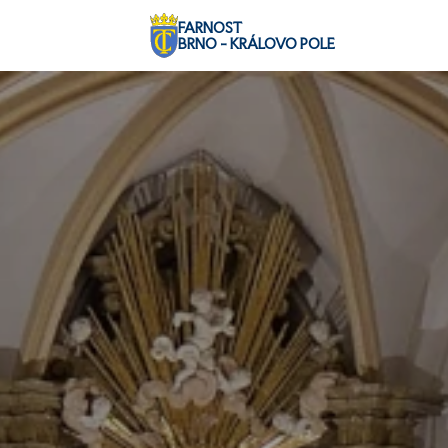
FARNOST
BRNO - KRÁLOVO POLE