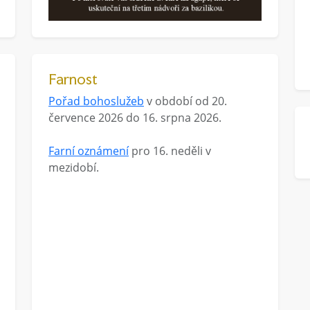
Farnost
Pořad bohoslužeb
v období od 20.
července 2026 do 16. srpna 2026.
Farní oznámení
pro 16. neděli v
mezidobí.