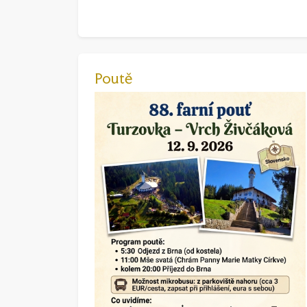
Poutě