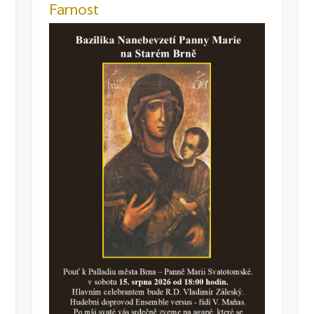
Farnost